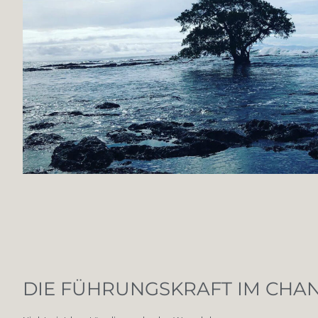
DIE FÜHRUNGSKRAFT IM CHA