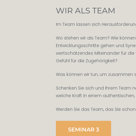
WIR ALS TEAM
Im Team lassen sich Herausforderun
Wo stehen wir als Team? Wie können 
Entwicklungsschritte gehen und Syner
wertschätzendes Miteinander für die 
Gefühl für die Zugehörigkeit?
Was können wir tun, um zusammen st
Schenken Sie sich und Ihrem Team neu
welche Kraft in einem authentischen,
Werden Sie das Team, das Sie schon 
SEMINAR 3