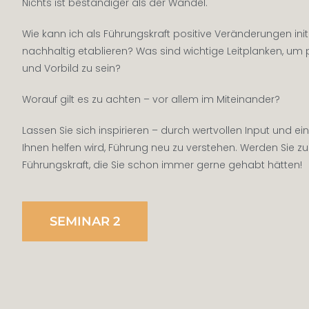
Nichts ist beständiger als der Wandel.
Wie kann ich als Führungskraft positive Veränderungen init
nachhaltig etablieren? Was sind wichtige Leitplanken, um p
und Vorbild zu sein?
Worauf gilt es zu achten – vor allem im Miteinander?
Lassen Sie sich inspirieren – durch wertvollen Input und e
Ihnen helfen wird, Führung neu zu verstehen. Werden Sie zu
Führungskraft, die Sie schon immer gerne gehabt hätten!
SEMINAR 2