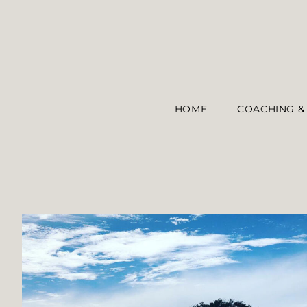
HOME
COACHING &