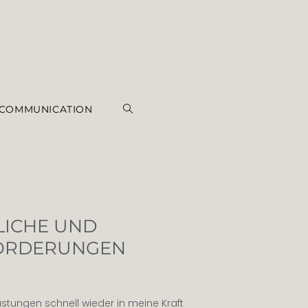
 COMMUNICATION
LICHE UND
FORDERUNGEN
tungen schnell wieder in meine Kraft