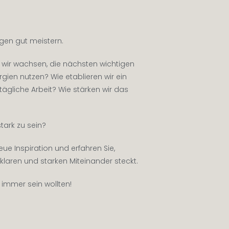
gen gut meistern.
wir wachsen, die nächsten wichtigen
gien nutzen? Wie etablieren wir ein
tägliche Arbeit? Wie stärken wir das
ark zu sein?
e Inspiration und erfahren Sie,
 klaren und starken Miteinander steckt.
immer sein wollten!