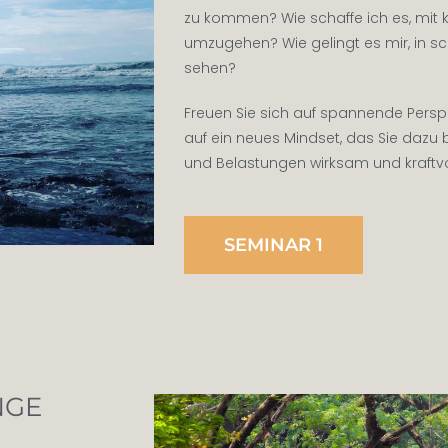
zu kommen? Wie schaffe ich es, mit k
umzugehen? Wie gelingt es mir, in sc
sehen?
Freuen Sie sich auf spannende Persp
auf ein neues Mindset, das Sie dazu 
und Belastungen wirksam und kraftvol
SEMINAR 1
NGE